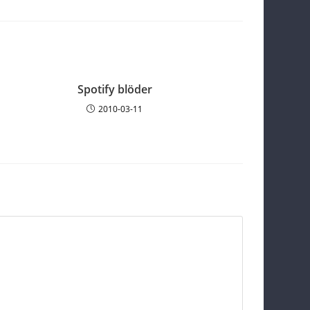
Spotify blöder
2010-03-11