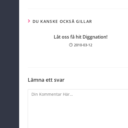
DU KANSKE OCKSÅ GILLAR
Låt oss få hit Diggnation!
2010-03-12
Lämna ett svar
Comment