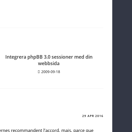
Integrera phpBB 3.0 sessioner med din
webbsida
2009-09-18
29 APR 2016
ernes recommandent l’accord, mais, parce que