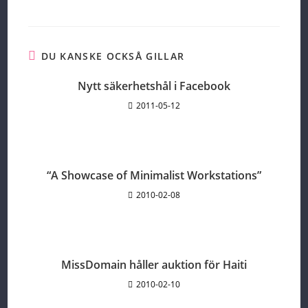
articles
DU KANSKE OCKSÅ GILLAR
Nytt säkerhetshål i Facebook
2011-05-12
“A Showcase of Minimalist Workstations”
2010-02-08
MissDomain håller auktion för Haiti
2010-02-10