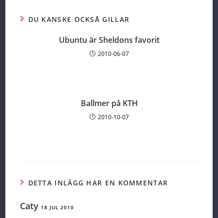
DU KANSKE OCKSÅ GILLAR
Ubuntu är Sheldons favorit
2010-06-07
Ballmer på KTH
2010-10-07
DETTA INLÄGG HAR EN KOMMENTAR
Caty
18 JUL 2010