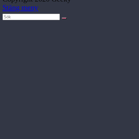
Stäng meny