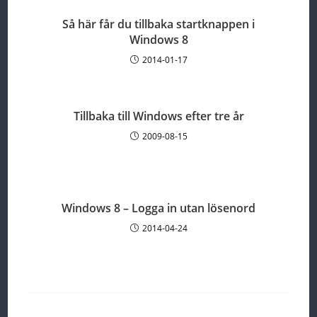
Så här får du tillbaka startknappen i
Windows 8
2014-01-17
Tillbaka till Windows efter tre år
2009-08-15
Windows 8 – Logga in utan lösenord
2014-04-24