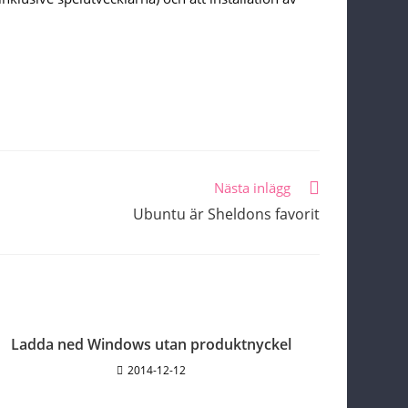
Nästa inlägg
Ubuntu är Sheldons favorit
Ladda ned Windows utan produktnyckel
2014-12-12