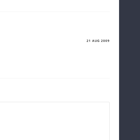
21 AUG 2009