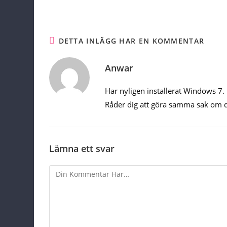
DETTA INLÄGG HAR EN KOMMENTAR
Anwar
Har nyligen installerat Windows 7. 
Råder dig att göra samma sak om d
Lämna ett svar
Comment