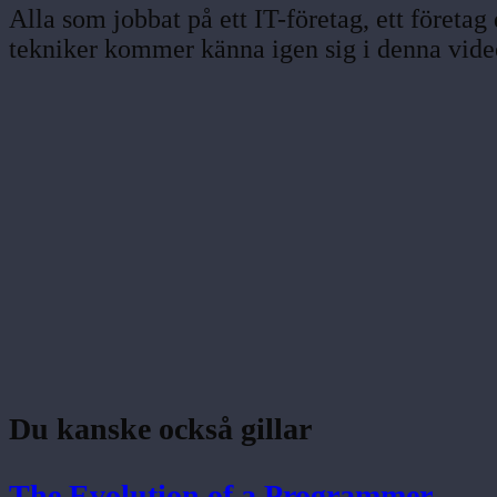
Alla som jobbat på ett IT-företag, ett företag
tekniker kommer känna igen sig i denna video.
Du kanske också gillar
The Evolution of a Programmer