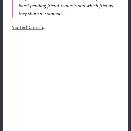
latest pending friend-requests and which friends
they share in common.
Via TechCrunch
.