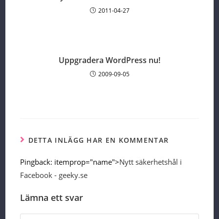
2011-04-27
Uppgradera WordPress nu!
2009-09-05
DETTA INLÄGG HAR EN KOMMENTAR
Pingback:
itemprop="name">
Nytt säkerhetshål i
Facebook - geeky.se
Lämna ett svar