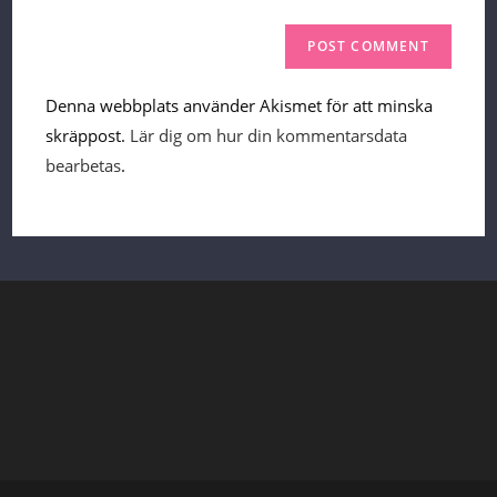
Denna webbplats använder Akismet för att minska
skräppost.
Lär dig om hur din kommentarsdata
bearbetas
.