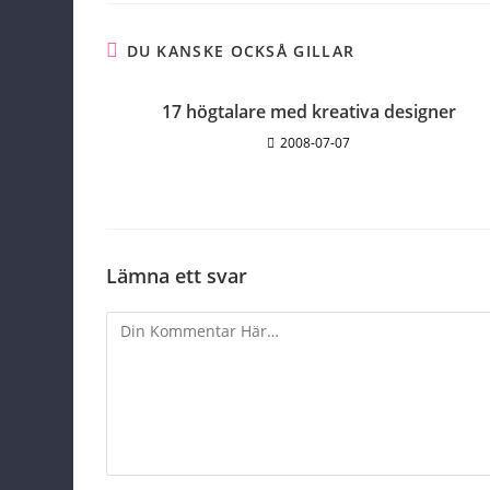
DU KANSKE OCKSÅ GILLAR
17 högtalare med kreativa designer
2008-07-07
Lämna ett svar
Comment