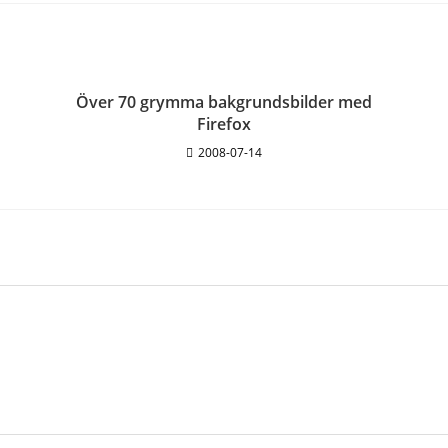
Över 70 grymma bakgrundsbilder med
Firefox
2008-07-14