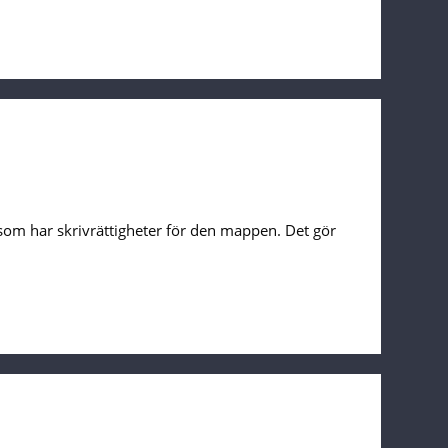
som har skrivrättigheter för den mappen. Det gör