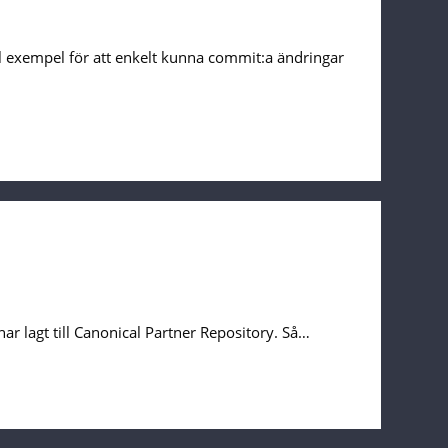
ll exempel för att enkelt kunna commit:a ändringar
 lagt till Canonical Partner Repository. Så…