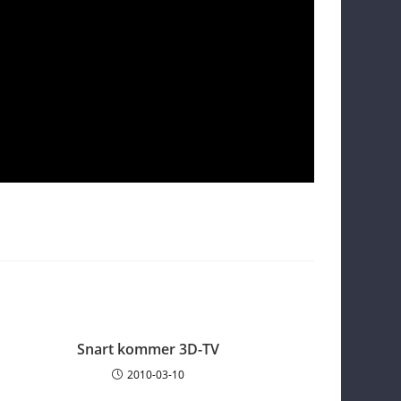
Snart kommer 3D-TV
2010-03-10