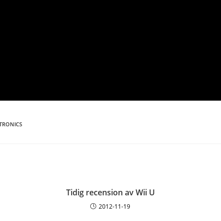
TRONICS
Tidig recension av Wii U
2012-11-19